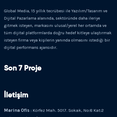
Global Media, 15 yıllık tecrübesi ile Yazılım/Tasarım ve
Dijital Pazarlama alanında, sektöründe daha ileriye
gitmek isteyen, markasını ulusal/yerel her ortamda ve
tüm dijital platformlarda doğru hedef kitleye ulaştırmak
isteyen firma veya kişilerin yanında olmasını istediği bir
dijital performans ajansıdır.
Son 7 Proje
İletişim
Marina Ofis
: Körfez Mah. 5017. Sokak, No:8 Kat:2