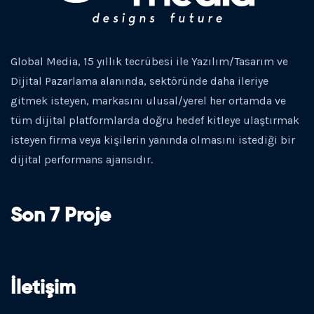
Global Media, 15 yıllık tecrübesi ile Yazılım/Tasarım ve
Dijital Pazarlama alanında, sektöründe daha ileriye
gitmek isteyen, markasını ulusal/yerel her ortamda ve
tüm dijital platformlarda doğru hedef kitleye ulaştırmak
isteyen firma veya kişilerin yanında olmasını istediği bir
dijital performans ajansıdır.
Son 7 Proje
İletişim