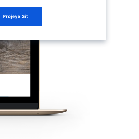
Projeye Git