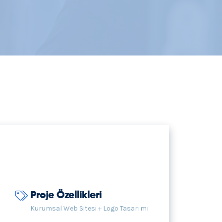
Proje Özellikleri
Kurumsal Web Sitesi + Logo Tasarımı